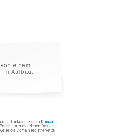
von einem
t im Aufbau.
len und unkomplizierten
Domain
. Bei einem erfolgreichen Domain
weise die Domain registrieren zu